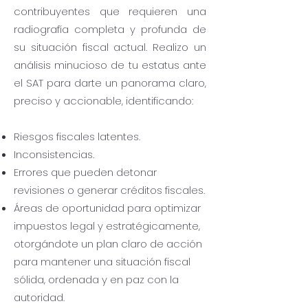
contribuyentes que requieren una
radiografía completa y profunda de
su situación fiscal actual. Realizo un
análisis minucioso de tu estatus ante
el SAT para darte un panorama claro,
preciso y accionable, identificando:
Riesgos fiscales latentes.
Inconsistencias.
Errores que pueden detonar
revisiones o generar créditos fiscales.
Áreas de oportunidad para optimizar
impuestos legal y estratégicamente,
otorgándote un plan claro de acción
para mantener una situación fiscal
sólida, ordenada y en paz con la
autoridad.