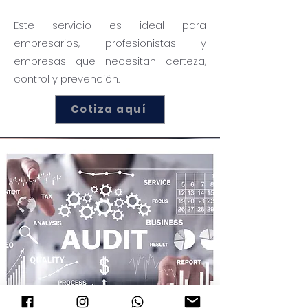
Este servicio es ideal para
empresarios, profesionistas y
empresas que necesitan certeza,
control y prevención.
Cotiza aquí