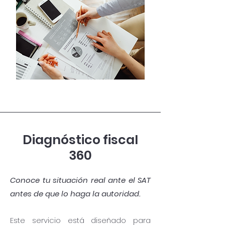
Diagnóstico fiscal
360
Conoce tu situación real ante el SAT
antes de que lo haga la autoridad.
Este servicio está diseñado para