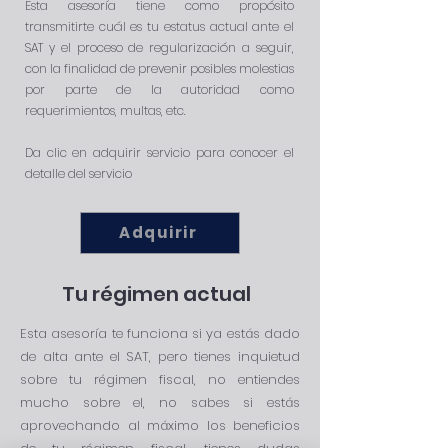
Esta asesoría tiene como propósito
transmitirte cuál es tu estatus actual ante el
SAT y el proceso de regularización a seguir,
con la finalidad de prevenir posibles molestias
por parte de la autoridad como
requerimientos, multas, etc.
Da clic en adquirir servicio para conocer el
detalle del servicio
Adquirir
Tu régimen actual
Esta asesoría te funciona si ya estás dado
de alta ante el SAT, pero tienes inquietud
sobre tu régimen fiscal, no entiendes
mucho sobre el, no sabes si estás
aprovechando al máximo los beneficios