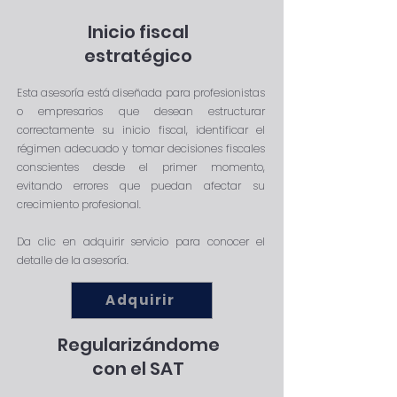
Inicio fiscal
estratégico
Esta asesoría está diseñada para profesionistas
o empresarios que desean estructurar
correctamente su inicio fiscal, identificar el
régimen adecuado y tomar decisiones fiscales
conscientes desde el primer momento,
evitando errores que puedan afectar su
crecimiento profesional.
Da clic en adquirir servicio para conocer el
detalle de la asesoría.
Adquirir
Regularizándome
con el SAT