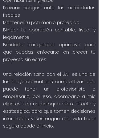
Optimizar tus ingresos
Prevenir riesgos ante las autoridades
fiscales
Mantener tu patrimonio protegido
Blindar tu operación contable, fiscal y
legalmente
Brindarte tranquilidad operativa para
que puedas enfocarte en crecer tu
proyecto sin estrés.
Una relación sana con el SAT es una de
las mayores ventajas competitivas que
puede tener un profesionista o
empresario, por eso, acompaño a mis
clientes con un enfoque claro, directo y
estratégico, para que tomen decisiones
informadas y sostengan una vida fiscal
segura desde el inicio.