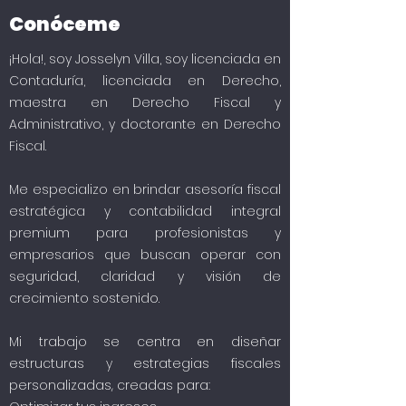
Conóceme
¡Hola!, soy Josselyn Villa, soy licenciada en
Contaduría, licenciada en Derecho,
maestra en Derecho Fiscal y
Administrativo, y doctorante en Derecho
Fiscal.
Me especializo en brindar asesoría fiscal
estratégica y contabilidad integral
premium para profesionistas y
empresarios que buscan operar con
seguridad, claridad y visión de
crecimiento sostenido.
Mi trabajo se centra en diseñar
estructuras y estrategias fiscales
personalizadas, creadas para: